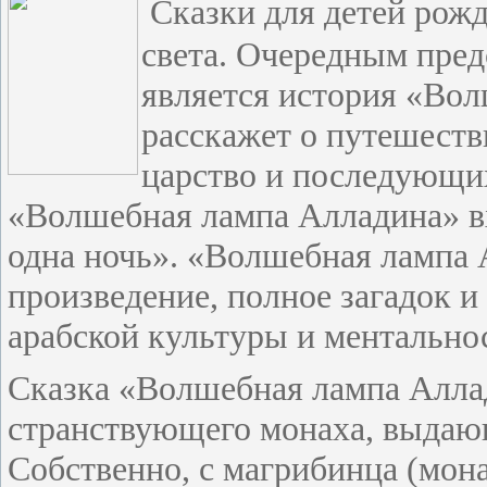
Сказки для детей рожд
света. Очередным пред
является история «Во
расскажет о путешеств
царство и последующих
«Волшебная лампа Алладина» вх
одна ночь». «Волшебная лампа
произведение, полное загадок и
арабской культуры и ментально
Сказка «Волшебная лампа Алла
странствующего монаха, выдающе
Собственно, с магрибинца (мона