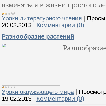
изменяться в жизни простого л
Уроки литературного чтения
|
Просм
20.02.2013
|
Комментарии (0)
Разнообразие растений
Разнообразие
Уроки окружающего мира
|
Просмотр
19.02.2013
|
Комментарии (0)