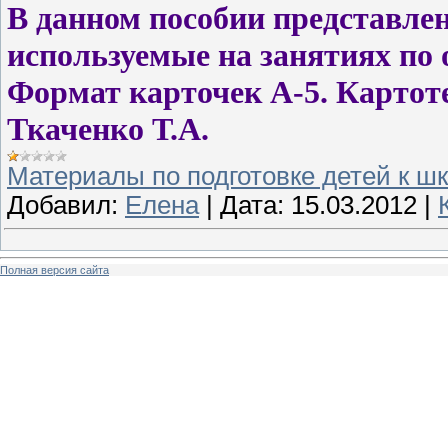
В данном пособии представле
используемые на занятиях по 
Формат карточек А-5. Картот
Ткаченко Т.А.
Материалы по подготовке детей к ш
Добавил:
Елена
|
Дата:
15.03.2012
|
Полная версия сайта