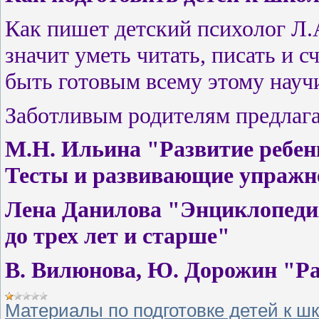
Как пишет детский психолог Л.А
значит уметь читать, писать и с
быть готовым всему этому научи
Заботливым родителям предлага
М.Н. Ильина "Развитие ребенка
Тесты и развивающие упражн
Лена Данилова "Энциклопеди
до трех лет и старше"
В. Вилюнова, Ю. Дорожин "Ра
Материалы по подготовке детей к ш