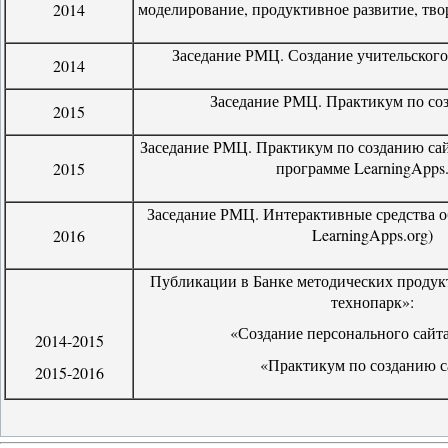
моделирование, продуктивное развитие, тво
2014
Заседание РМЦ. Создание учительского
2014
Заседание РМЦ. Практикум по со
2015
Заседание РМЦ. Практикум по созданию сайт
программе LearningApps.
2015
Заседание РМЦ. Интерактивные средства о
LearningApps.org)
2016
Публикации в Банке методических прод
технопарк»:
«Создание персонального сайта
2014-2015
«Практикум по созданию с
2015-2016