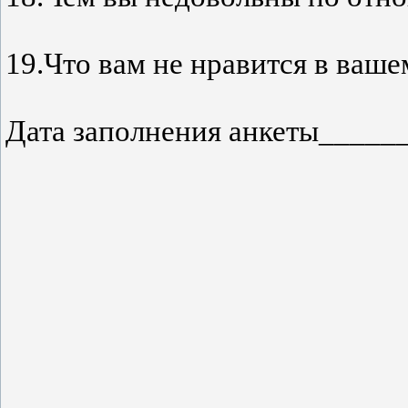
19.Что вам не нравится в ваше
Дата заполнения анкеты____