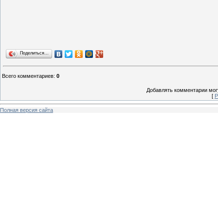
Поделиться…
Всего комментариев
:
0
Добавлять комментарии могу
[
Р
Полная версия сайта