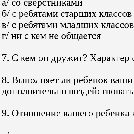
а/ со сверстниками
б/ с ребятами старших классов
в/ с ребятами младших классов
г/ ни с кем не общается
7. С кем он дружит? Характер
8. Выполняет ли ребенок ваши 
дополнительно воздействовать
9. Отношение вашего ребенка 