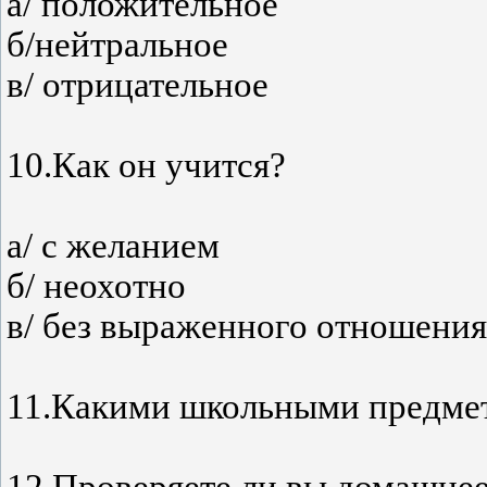
а/ положительное
б/нейтральное
в/ отрицательное
10.Как он учится?
а/ с желанием
б/ неохотно
в/ без выраженного отношения
11.Какими школьными предмет