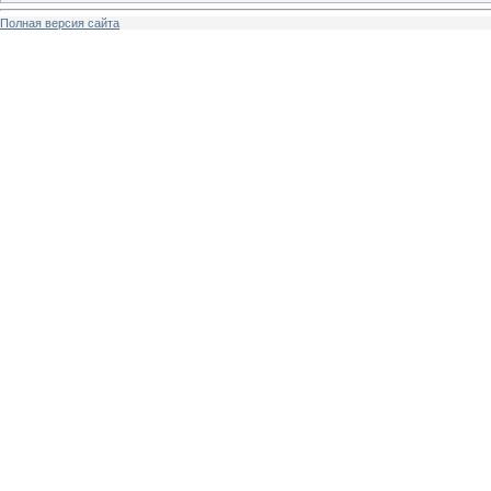
Полная версия сайта