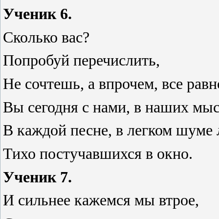
Ученик 6.
Сколько вас?
Попробуй перечислить,
Не сочтешь, а впрочем, все равн
Вы сегодня с нами, в наших мыс
В каждой песне, в легком шуме 
Тихо постучавшихся в окно.
Ученик 7.
И сильнее кажемся мы втрое,