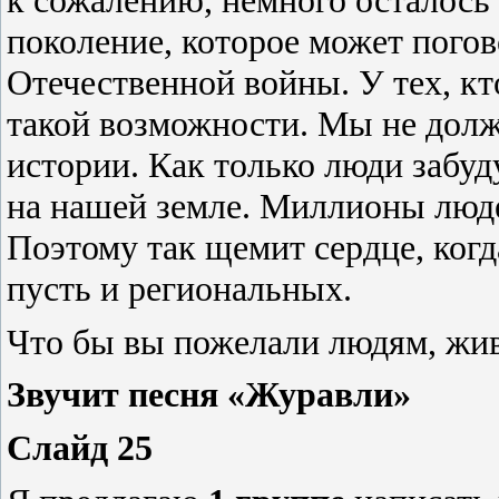
поколение, которое может пого
Отечественной войны. У тех, кто
такой возможности. Мы не дол
истории. Как только люди забуд
на нашей земле. Миллионы люде
Поэтому так щемит сердце, ког
пусть и региональных.
Что бы вы пожелали людям, жи
Звучит песня «Журавли»
Слайд 25