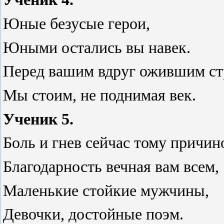
Юные безусые герои,
Юными остались вы навек.
Перед вашим вдруг ожившим с
Мы стоим, не поднимая век.
Ученик 5.
Боль и гнев сейчас тому причин
Благодарность вечная вам всем,
Маленькие стойкие мужчины,
Девочки, достойные поэм.