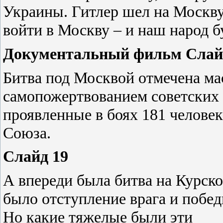
Украины. Гитлер шел на Москву.
войти в Москву – и наш народ б
Документальный фильм
Слай
Битва под Москвой отмечена ма
самопожертвованием советских 
проявленные в боях 181 человек
Союза.
Слайд 19
А впереди была битва на Курско
было отступление врага и побе
Но какие тяжелые были эти