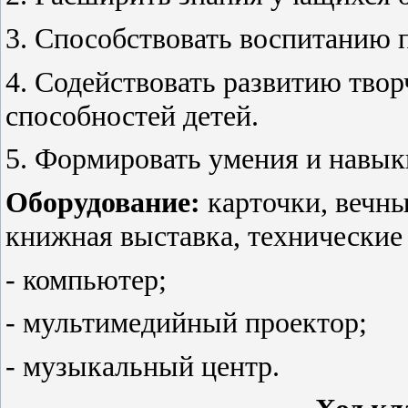
3. Способствовать воспитанию 
4. Содействовать развитию твор
способностей детей.
5. Формировать умения и навы
Оборудование:
карточки, вечны
книжная выставка, технические 
- компьютер;
- мультимедийный проектор;
- музыкальный центр.