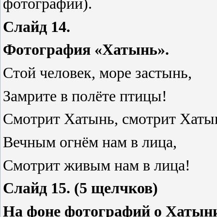
фотографии).
Слайд 14.
Фотография «Хатынь».
Стой человек, море застынь,
Замрите в полёте птицы!
Смотрит Хатынь, смотрит Хаты
Вечным огнём нам в лица,
Смотрит живым нам в лица!
Слайд 15. (5 щелчков)
На фоне фотографий о Хатын