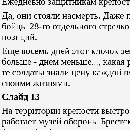
Ежедневно защитникам крепости
Да, они стояли насмерть. Даже 
бойцы 28-го отдельного стрелко
позиций.
Еще восемь дней этот клочок з
больше - днем меньше..., какая 
те солдаты знали цену каждой п
своими жизнями.
Слайд 13
На территории крепости выстро
работает музей обороны Брестс