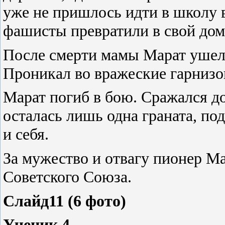
уже не пришлось идти в школу 
фашисты превратили в свой дом
После смерти мамы Марат ушел 
Проникал во вражеские гарнизо
Марат погиб в бою. Сражался до 
осталась лишь одна граната, под
и себя.
За мужество и отвагу пионер Ма
Советского Союза.
Слайд11 (6 фото)
Ученик 4.