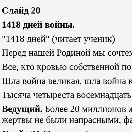
Слайд 20
1418 дней войны.
"1418 дней" (читает ученик)
Перед нашей Родиной мы сочте
Все, кто кровью собственной по
Шла война великая, шла война 
Тысяча четыреста восемнадцать
Ведущий.
Более 20 миллионов ж
жертвы не были напрасными, 