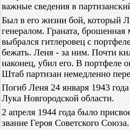
важные сведения в партизанский
Был в его жизни бой, который Л
генералом. Граната, брошенная 
выбрался гитлеровец с портфеле
бежать. Леня - за ним. Почти ки
наконец, убил его. В портфеле 
Штаб партизан немедленно пере
Погиб Леня 24 января 1943 года
Лука Новгородской области.
2 апреля 1944 года было присв
звание Героя Советского Союза