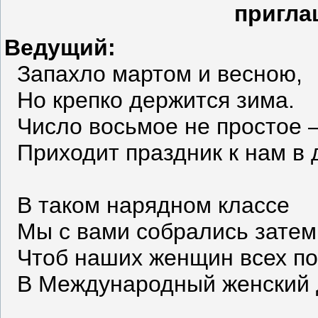
пригла
Ведущий:
Запахло мартом и весною,
Но крепко держится зима.
Число восьмое не простое 
Приходит праздник к нам в 
В таком нарядном классе
Мы с вами собрались затем
Чтоб наших женщин всех по
В Международный женский 