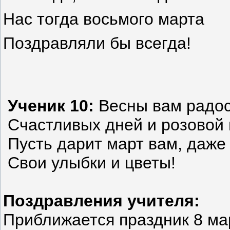
Нас тогда восьмого марта
Поздравляли бы всегда!
Ученик 10:
Весны вам радос
Счастливых дней и розовой 
Пусть дарит март вам, даже
Свои улыбки и цветы!
Поздравления учителя:
Приближается праздник 8 мар