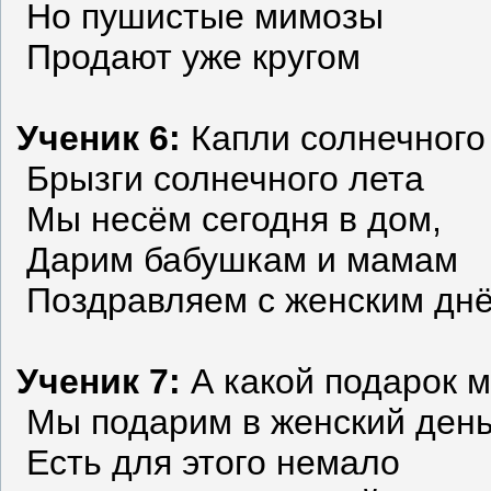
Но пушистые мимозы
Продают уже кругом
Ученик 6:
Капли солнечного 
Брызги солнечного лета
Мы несём сегодня в дом,
Дарим бабушкам и мамам
Поздравляем с женским днё
Ученик 7:
А какой подарок 
Мы подарим в женский ден
Есть для этого немало