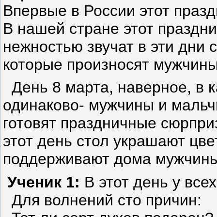
Впервые в России этот празд
В нашей стране этот праздн
нежностью звучат в эти дни 
которые произносят мужчины
День 8 марта, наверное, в 
одинаково- мужчины и мальч
готовят праздничные сюрпри
этот день стол украшают цве
поддерживают дома мужчины
Ученик 1:
В этот день у все
Для волнений сто причин: