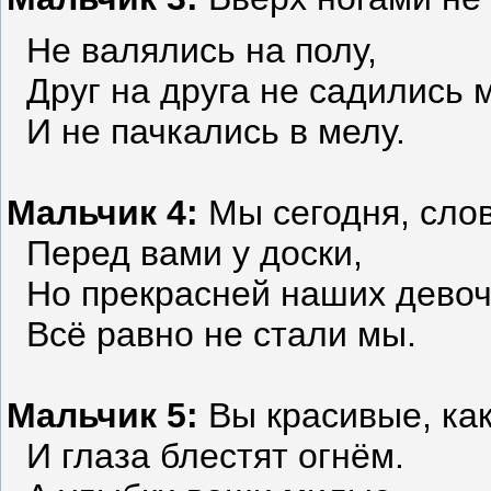
Не валялись на полу,
Друг на друга не садились 
И не пачкались в мелу.
Мальчик 4:
Мы сегодня, сло
Перед вами у доски,
Но прекрасней наших девоч
Всё равно не стали мы.
Мальчик 5:
Вы красивые, как
И глаза блестят огнём.