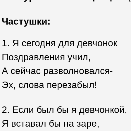
Частушки:
1. Я сегодня для девчонок
Поздравления учил,
А сейчас разволновался-
Эх, слова перезабыл!
2. Если был бы я девчонкой,
Я вставал бы на заре,