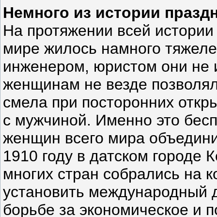
Немного из истории празд
На протяжении всей истории
мире жилось намного тяжеле
инженером, юристом они не и
женщинам не везде позволял
смела при посторонних откры
с мужчиной. Именно это бес
женщин всего мира объединит
1910 году в датском городе 
многих стран собрались на 
установить международный 
борьбе за экономическое и 