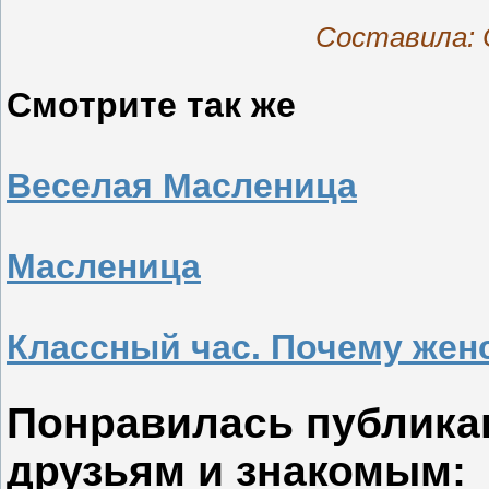
Составила: 
Смотрите так же
Веселая Масленица
Масленица
Классный час. Почему жен
Понравилась публика
друзьям и знакомым: