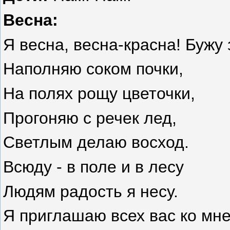
Весна:
Я весна, весна-красна! Бужу
Наполняю соком почки,
На полях рощу цветочки,
Прогоняю с речек лед,
Светлым делаю восход.
Всюду - в поле и в лесу
Людям радость я несу.
Я приглашаю всех вас ко мне