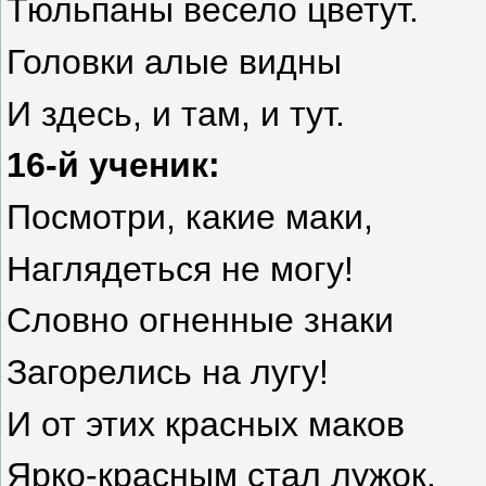
Тюльпаны весело цветут.
Головки алые видны
И здесь, и там, и тут.
16-й ученик:
Посмотри, какие маки,
Наглядеться не могу!
Словно огненные знаки
Загорелись на лугу!
И от этих красных маков
Ярко-красным стал лужок.