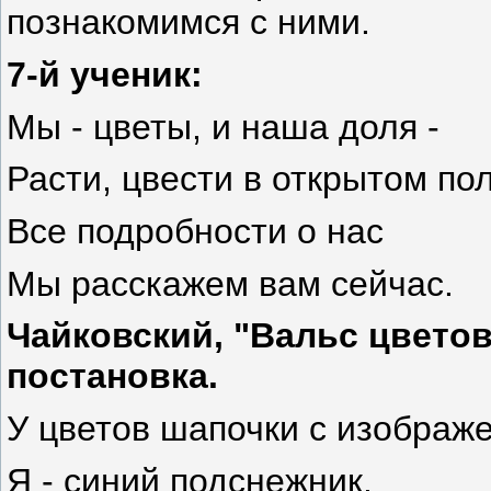
познакомимся с ними.
7-й ученик:
Мы - цветы, и наша доля -
Расти, цвести в открытом пол
Все подробности о нас
Мы расскажем вам сейчас.
Чайковский, "Вальс цвето
постановка.
У цветов шапочки с изображ
Я - синий подснежник,