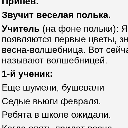
Припев.
Звучит веселая полька.
Учитель
(на фоне польки): Я
появляются первые цветы, зн
весна-волшебница. Вот сейча
называют волшебницей.
1-й ученик:
Еще шумели, бушевали
Седые вьюги февраля.
Ребята в школе ожидали,