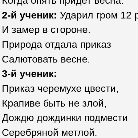
Когда опять придет весна.
2-й ученик:
Ударил гром 12 
И замер в стороне.
Природа отдала приказ
Салютовать весне.
3-й ученик:
Приказ черемухе цвести,
Крапиве быть не злой,
Дождю дождинки подмести
Серебряной метлой.