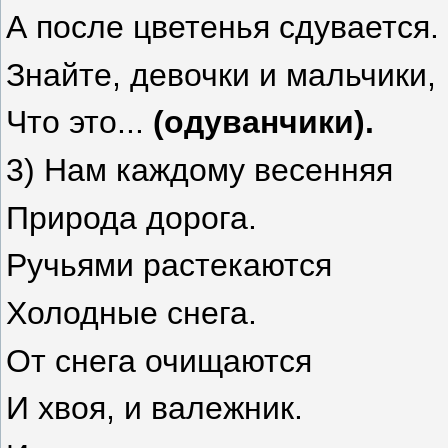
А после цветенья сдувается.
Знайте, девочки и мальчики,
Что это...
(одуванчики).
3) Нам каждому весенняя
Природа дорога.
Ручьями растекаются
Холодные снега.
От снега очищаются
И хвоя, и валежник.