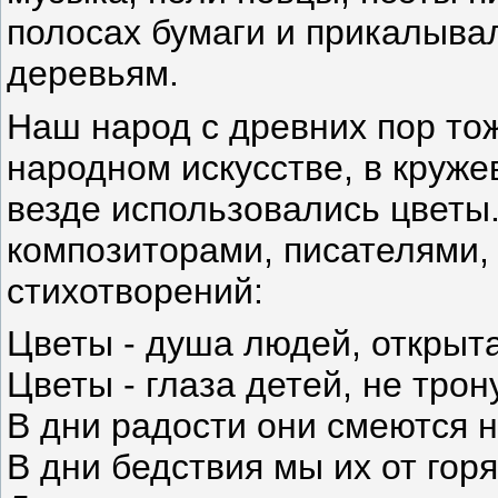
полосах бумаги и прикалывал
деревьям.
Наш народ с древних пор тож
народном искусстве, в кружев
везде использовались цветы
композиторами, писателями,
стихотворений:
Цветы - душа людей, открыта
Цветы - глаза детей, не тро
В дни радости они смеются н
В дни бедствия мы их от гор