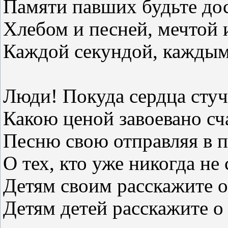
Памяти павших будьте до
Хлебом и песней, мечтой 
Каждой секундой, каждым
Люди! Покуда сердца стуч
Какою ценой завоевано сч
Песню свою отправляя в п
О тех, кто уже никогда не 
Детям своим расскажите о
Детям детей расскажите о