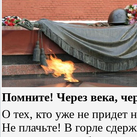
Помните! Через века, чер
О тех, кто уже не придет 
Не плачьте! В горле сдерж