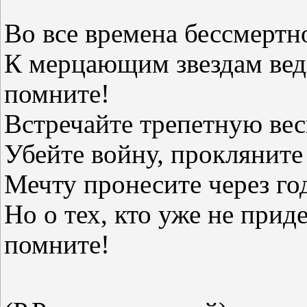
Во все времена бессмертн
К мерцающим звездам вед
помните!
Встречайте трепетную вес
Убейте войну, прокляните
Мечту пронесите через го
Но о тех, кто уже не приде
помните!