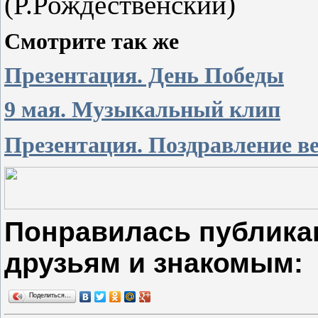
(Р.Рождественский)
Смотрите так же
Презентация. День Победы
9 мая. Музыкальный клип
Презентация. Поздравление в
Понравилась публика
друзьям и знакомым:
Поделиться…