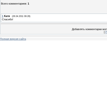
Всего комментариев
:
1
1
Катя
(28.04.2011 09:28)
Спасибо!
Добавлять комментарии могу
[
Р
Полная версия сайта