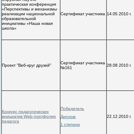
практическая конференция
«Перспективы и механизмы
реализации национальной
Сертификат участника
14.05 2010 г.
образовательной
инициативы «Наша новая
школа»
Сертификат участника
Проект "Веб-круг друзей"
28.08 2010 г.
№161
Победитель
Конкурс педагогических
инициатив Web-портфолио
22.12.2010 г.
Диплом
педагога
1 степени