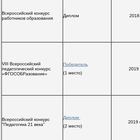
Всероссийский конкурс
Диплом
2018
работников образования
VIII Всероссийский
Победитель
педагогический конкурс
2019 
(1 место)
«ФГОСОБРазование»
Диплом
Всероссийский конкурс
2019 
"Педагогика 21 века"
(2 место)