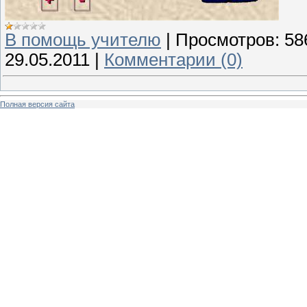
В помощь учителю
|
Просмотров:
58
29.05.2011
|
Комментарии (0)
Полная версия сайта