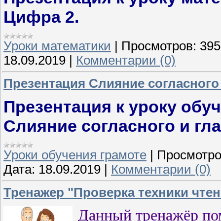
Цифра 2.
Уроки математики
|
Просмотров:
395
18.09.2019
|
Комментарии (0)
Презентация Слияние согласного 
Презентация к уроку обуч
Слияние согласного и гла
Уроки обучения грамоте
|
Просмотро
Дата:
18.09.2019
|
Комментарии (0)
Тренажер "Проверка техники чтен
Данный тренажёр по