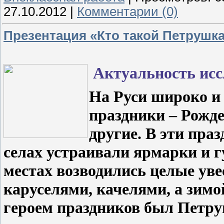
27.10.2012
|
Комментарии (0)
Презентация «Кто такой Петрушк
Актуальность исс
На Руси широко и
праздники – Рожде
другие. В эти пра
селах устраивали ярмарки и г
местах возводились целые уве
каруселями, качелями, а зимо
героем праздников был Петру