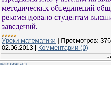
методических объединений общ
рекомендовано студентам высши
заведений.
Уроки математики
|
Просмотров:
376
02.06.2013
|
Комментарии (0)
1-
Полная версия сайта