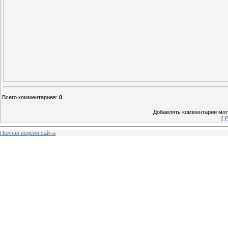
Всего комментариев
:
0
Добавлять комментарии могу
[
Р
Полная версия сайта