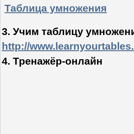
Таблица умножения
3. Учим таблицу умножен
http://www.learnyourtables
4. Тренажёр-онлайн