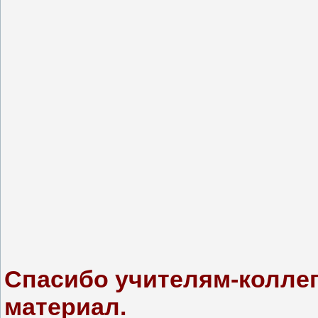
Спасибо учителям-колле
материал.