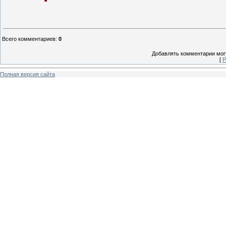
Всего комментариев
:
0
Добавлять комментарии могу
[
Р
Полная версия сайта