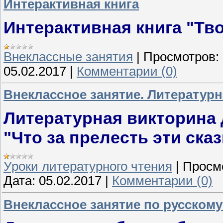
Интерактивная книга
Интерактивная книга "Тв
Внеклассные занятия
|
Просмотров:
05.02.2017
|
Комментарии (0)
Внеклассное занятие. Литературн
Литературная викторина 
"Что за прелесть эти ска
Уроки литературного чтения
|
Просм
Дата:
05.02.2017
|
Комментарии (0)
Внеклассное занятие по русскому 