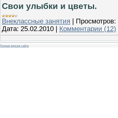
Свои улыбки и цветы.
Внеклассные занятия
|
Просмотров:
Дата:
25.02.2010
|
Комментарии (12)
Полная версия сайта