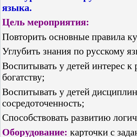
языка.
Цель мероприятия:
Повторить основные правила ку
Углубить знания по русскому яз
Воспитывать у детей интерес к 
богатству;
Воспитывать у детей дисциплин
сосредоточенность;
Способствовать развитию логи
Оборудование:
карточки с зада