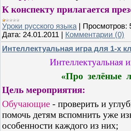
К конспекту прилагается през
Уроки русского языка
|
Просмотров:
Дата:
24.01.2011
|
Комментарии (0)
Интеллектуальная игра для 1-х к
Интеллектуальная и
«Про
зелёные
л
Цель мероприятия:
Обучающие
- проверить и углуб
помочь детям вспомнить уже и
особенности каждого из них;