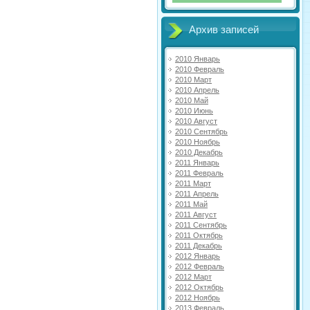
Архив записей
2010 Январь
2010 Февраль
2010 Март
2010 Апрель
2010 Май
2010 Июнь
2010 Август
2010 Сентябрь
2010 Ноябрь
2010 Декабрь
2011 Январь
2011 Февраль
2011 Март
2011 Апрель
2011 Май
2011 Август
2011 Сентябрь
2011 Октябрь
2011 Декабрь
2012 Январь
2012 Февраль
2012 Март
2012 Октябрь
2012 Ноябрь
2013 Февраль