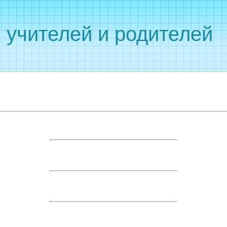
 учителей и родителей