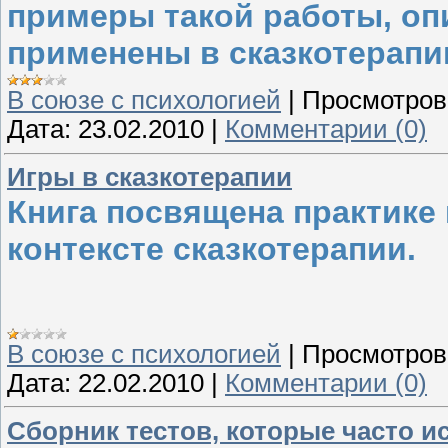
примеры такой работы, оп
применены в сказкотерапи
В союзе с психологией
|
Просмотров
Дата:
23.02.2010
|
Комментарии (0)
Игры в сказкотерапии
Книга посвящена практике
контексте сказкотерапии.
В союзе с психологией
|
Просмотров
Дата:
22.02.2010
|
Комментарии (0)
Сборник тестов, которые часто и