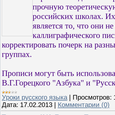
прочную теоретическу
российских школах. И
является то, что они 
каллиграфического пис
корректировать почерк на разны
группах.
Прописи могут быть использова
В.Г.Горецкого "Азбука" и "Русск
Уроки русского языка
|
Просмотров:
Дата:
17.02.2013
|
Комментарии (0)