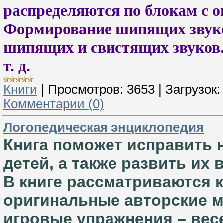
распределяются по блокам с 
Формирование шипящих звук
шипящих и свистящих звуков. 
т. д.
Книги
|
Просмотров:
3653
|
Загрузок:
Комментарии (0)
Логопедическая энциклопедия
Книга поможет исправить 
детей, а также развить их
В книге рассматриваются к
оригинальные авторские 
игровые упражнения – вес