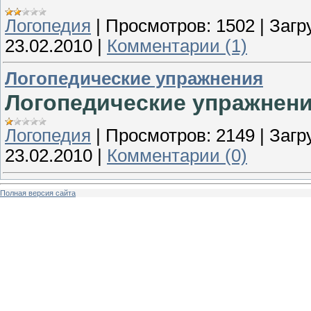
Логопедия
|
Просмотров:
1502
|
Загр
23.02.2010
|
Комментарии (1)
Логопедические упражнения
Логопедические упражнени
Логопедия
|
Просмотров:
2149
|
Загр
23.02.2010
|
Комментарии (0)
Полная версия сайта