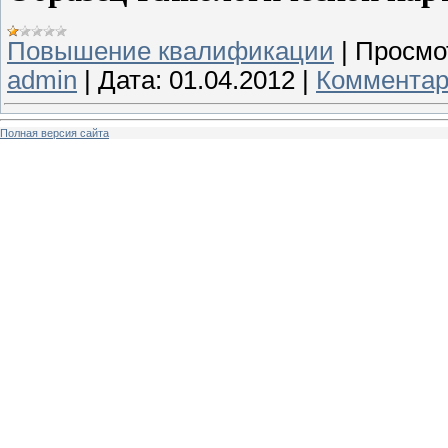
Повышение квалификации
|
Просмо
admin
|
Дата:
01.04.2012
|
Комментар
Полная версия сайта