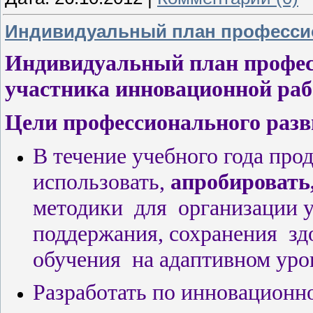
Индивидуальный план профессио
Индивидуальный план профес
участника инновационной рабо
Цели профессионального разв
В течение учебного года про
использовать,
апробировать
методики
для
организации 
поддержания, сохранения
зд
обучения
на адаптивном уро
Разработать по инновационн