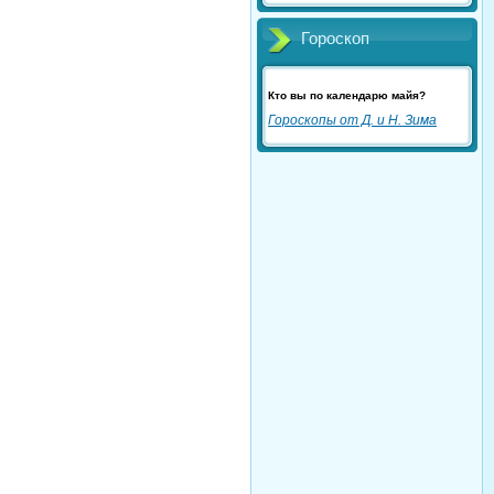
Гороскоп
Кто вы по календарю майя?
Гороскопы от Д. и Н. Зима