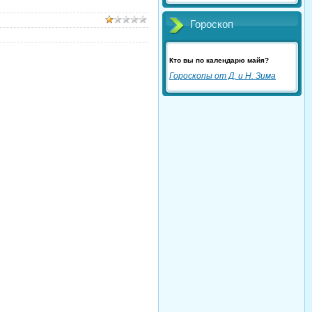
Гороскоп
Кто вы по календарю майя?
Гороскопы от Д. и Н. Зима