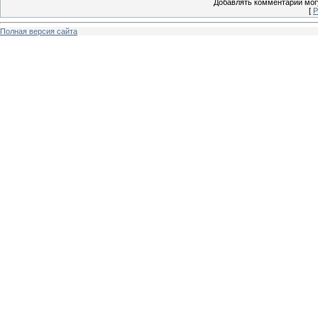
Добавлять комментарии могу
[
Р
Полная версия сайта