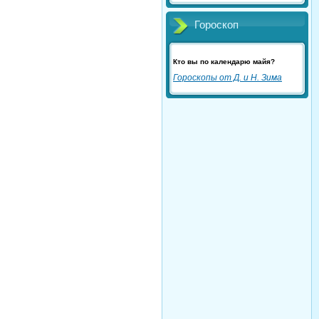
Гороскоп
Кто вы по календарю майя?
Гороскопы от Д. и Н. Зима