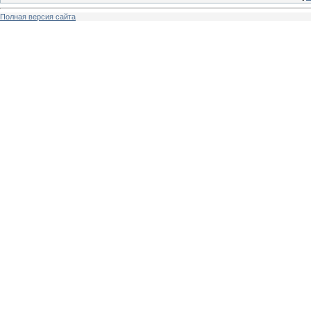
Полная версия сайта